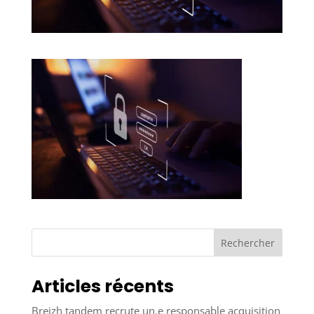
Rechercher
Articles récents
Breizh tandem recrute un.e responsable acquisition