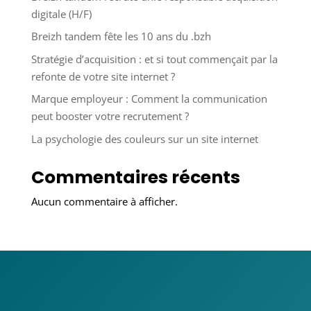
digitale (H/F)
Breizh tandem fête les 10 ans du .bzh
Stratégie d’acquisition : et si tout commençait par la
refonte de votre site internet ?
Marque employeur : Comment la communication
peut booster votre recrutement ?
La psychologie des couleurs sur un site internet
Commentaires récents
Aucun commentaire à afficher.