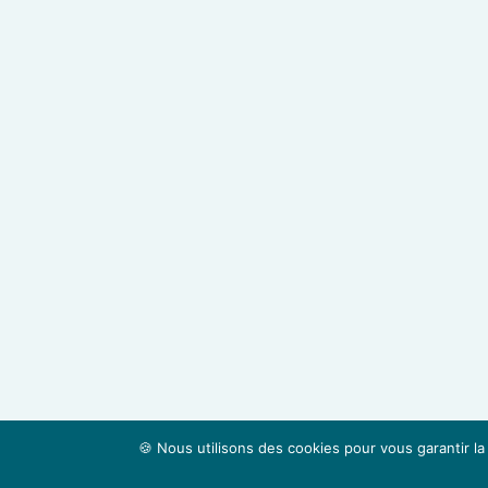
🍪 Nous utilisons des cookies pour vous garantir la