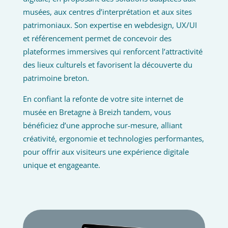
musées, aux centres d’interprétation et aux sites
patrimoniaux. Son expertise en webdesign, UX/UI
et référencement permet de concevoir des
plateformes immersives qui renforcent l’attractivité
des lieux culturels et favorisent la découverte du
patrimoine breton.
En confiant la refonte de votre site internet de
musée en Bretagne à Breizh tandem, vous
bénéficiez d’une approche sur-mesure, alliant
créativité, ergonomie et technologies performantes,
pour offrir aux visiteurs une expérience digitale
unique et engageante.