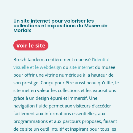
Un site internet pour valoriser les
collections et expositions du Musée de
Morlaix
Voir le site
Breizh tandem a entièrement repensé l’
identité
visuelle et le webdesign
du
site internet
du musée
pour offrir une vitrine numérique à la hauteur de
son prestige. Conçu pour être aussi beau qu’utile, le
site met en valeur les collections et les expositions
grâce à un design épuré et immersif. Une
navigation fluide permet aux visiteurs d’accéder
facilement aux informations essentielles, aux
programmations et aux parcours proposés, faisant
de ce site un outil intuitif et inspirant pour tous les