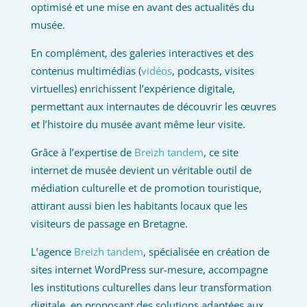
optimisé et une mise en avant des actualités du
musée.
En complément, des galeries interactives et des
contenus multimédias (
vidéos
, podcasts, visites
virtuelles) enrichissent l’expérience digitale,
permettant aux internautes de découvrir les œuvres
et l’histoire du musée avant même leur visite.
Grâce à l’expertise de
Breizh tandem
, ce site
internet de musée devient un véritable outil de
médiation culturelle et de promotion touristique,
attirant aussi bien les habitants locaux que les
visiteurs de passage en Bretagne.
L’agence
Breizh tandem
, spécialisée en création de
sites internet WordPress sur-mesure, accompagne
les institutions culturelles dans leur transformation
digitale, en proposant des solutions adaptées aux