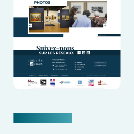
Projet similaire