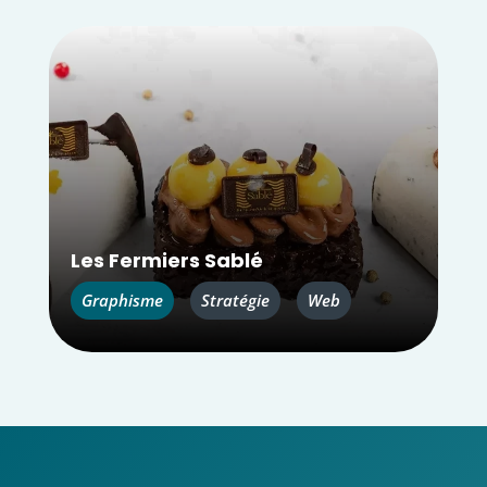
Les Fermiers Sablé
Graphisme
Stratégie
Web