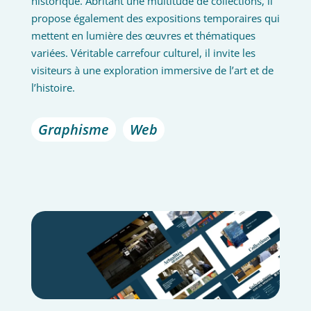
historique. Abritant une multitude de collections, il
propose également des expositions temporaires qui
mettent en lumière des œuvres et thématiques
variées. Véritable carrefour culturel, il invite les
visiteurs à une exploration immersive de l’art et de
l’histoire.
Graphisme
Web