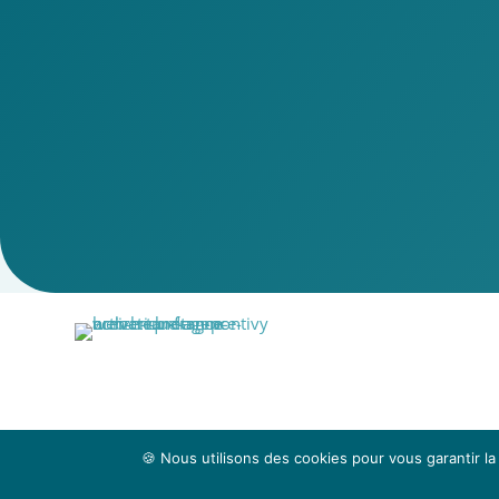
🍪 Nous utilisons des cookies pour vous garantir la