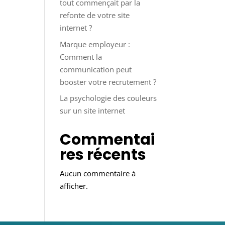
tout commençait par la
refonte de votre site
internet ?
Marque employeur :
Comment la
communication peut
booster votre recrutement ?
La psychologie des couleurs
sur un site internet
Commentai
res récents
Aucun commentaire à
afficher.