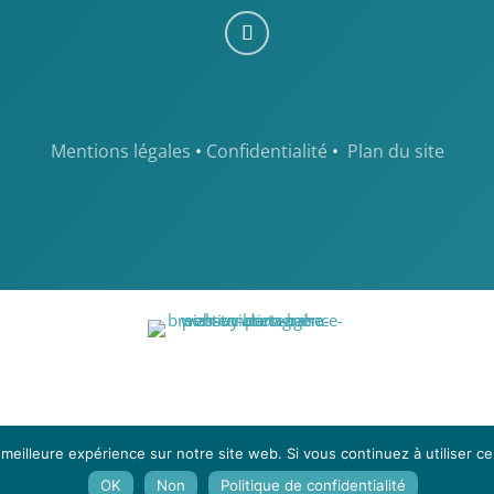
Mentions légales
•
Confidentialité
•
Plan du site
 meilleure expérience sur notre site web. Si vous continuez à utiliser c
OK
Non
Politique de confidentialité