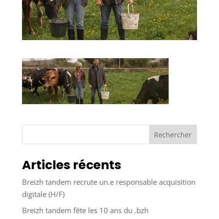
Rechercher
Articles récents
Breizh tandem recrute un.e responsable acquisition
digitale (H/F)
Breizh tandem fête les 10 ans du .bzh