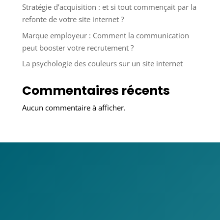
Stratégie d’acquisition : et si tout commençait par la
refonte de votre site internet ?
Marque employeur : Comment la communication
peut booster votre recrutement ?
La psychologie des couleurs sur un site internet
Commentaires récents
Aucun commentaire à afficher.