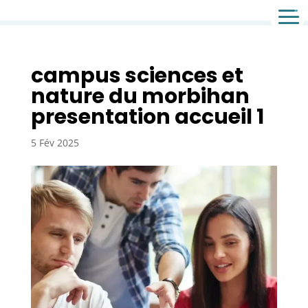
Agence de communication & agence web
campus sciences et
nature du morbihan
presentation accueil 1
5 Fév 2025