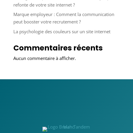
refonte de votre site internet ?
Marque employeur : Comment la communication
peut booster votre recrutement ?
La psychologie des couleurs sur un site internet
Commentaires récents
Aucun commentaire à afficher.