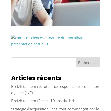
Rechercher
Articles récents
Breizh tandem recrute un.e responsable acquisition
digitale (H/F)
Breizh tandem fête les 10 ans du .bzh
Stratégie d’acquisition : et si tout commençait par la