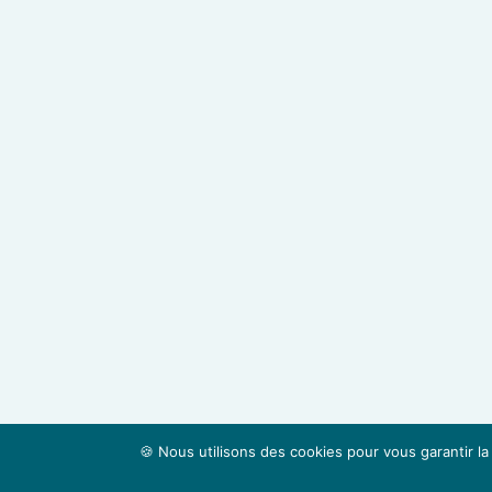
🍪 Nous utilisons des cookies pour vous garantir la