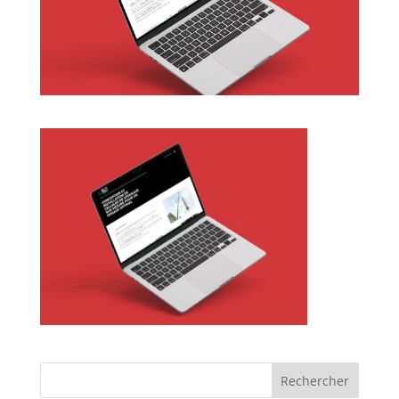
Rechercher