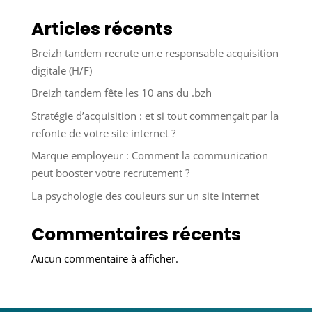
Articles récents
Breizh tandem recrute un.e responsable acquisition
digitale (H/F)
Breizh tandem fête les 10 ans du .bzh
Stratégie d’acquisition : et si tout commençait par la
refonte de votre site internet ?
Marque employeur : Comment la communication
peut booster votre recrutement ?
La psychologie des couleurs sur un site internet
Commentaires récents
Aucun commentaire à afficher.