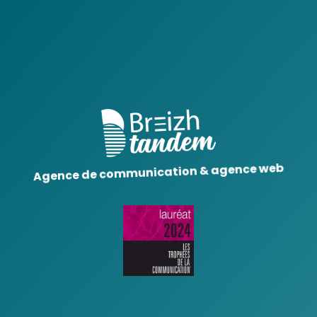
Agence de communication & agence web